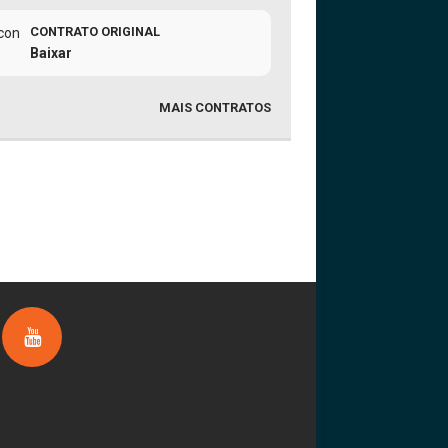
CONTRATO ORIGINAL
Baixar
MAIS CONTRATOS