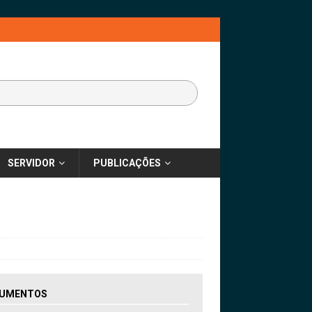
SERVIDOR
PUBLICAÇÕES
UMENTOS