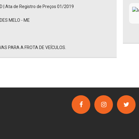
 | Ata de Registro de Preços 01/2019
ES MELO - ME
AS PARA A FROTA DE VEÍCULOS.