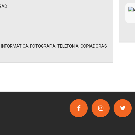
EGAD
 INFORMÁTICA, FOTOGRAFIA, TELEFONIA, COPIADORAS