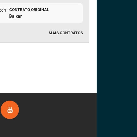
CONTRATO ORIGINAL
Baixar
MAIS CONTRATOS