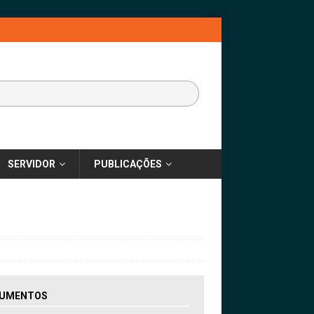
SERVIDOR
PUBLICAÇÕES
UMENTOS