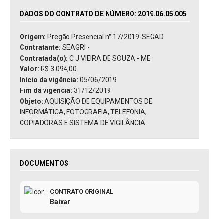
DADOS DO CONTRATO DE NÚMERO: 2019.06.05.005
Origem:
Pregão Presencial n° 17/2019-SEGAD
Contratante:
SEAGRI -
Contratada(o):
C J VIEIRA DE SOUZA - ME
Valor:
R$ 3.094,00
Início da vigência:
05/06/2019
Fim da vigência:
31/12/2019
Objeto:
AQUISIÇÃO DE EQUIPAMENTOS DE
INFORMÁTICA, FOTOGRAFIA, TELEFONIA,
COPIADORAS E SISTEMA DE VIGILÂNCIA
DOCUMENTOS
CONTRATO ORIGINAL
Baixar