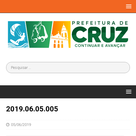
2019.06.05.005
05/06/2019