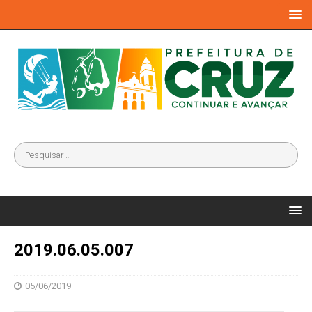
2019.06.05.007
05/06/2019