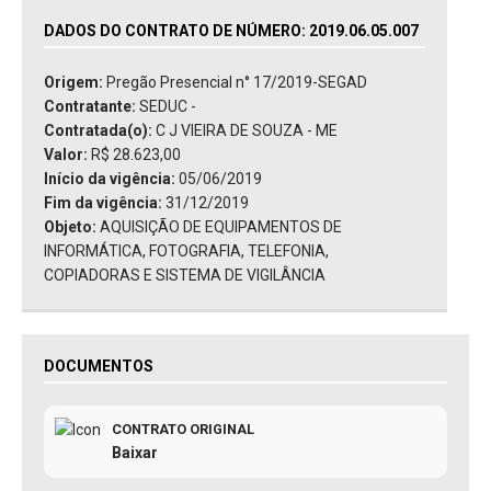
DADOS DO CONTRATO DE NÚMERO: 2019.06.05.007
Origem:
Pregão Presencial n° 17/2019-SEGAD
Contratante:
SEDUC -
Contratada(o):
C J VIEIRA DE SOUZA - ME
Valor:
R$ 28.623,00
Início da vigência:
05/06/2019
Fim da vigência:
31/12/2019
Objeto:
AQUISIÇÃO DE EQUIPAMENTOS DE
INFORMÁTICA, FOTOGRAFIA, TELEFONIA,
COPIADORAS E SISTEMA DE VIGILÂNCIA
DOCUMENTOS
CONTRATO ORIGINAL
Baixar