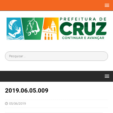
2019.06.05.009
05/06/2019