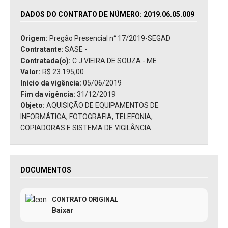
DADOS DO CONTRATO DE NÚMERO: 2019.06.05.009
Origem:
Pregão Presencial n° 17/2019-SEGAD
Contratante:
SASE -
Contratada(o):
C J VIEIRA DE SOUZA - ME
Valor:
R$ 23.195,00
Início da vigência:
05/06/2019
Fim da vigência:
31/12/2019
Objeto:
AQUISIÇÃO DE EQUIPAMENTOS DE
INFORMÁTICA, FOTOGRAFIA, TELEFONIA,
COPIADORAS E SISTEMA DE VIGILÂNCIA
DOCUMENTOS
CONTRATO ORIGINAL
Baixar