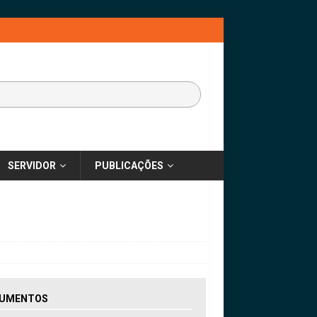
SERVIDOR
PUBLICAÇÕES
UMENTOS