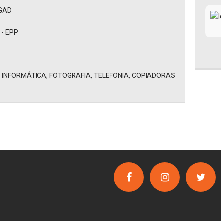
EGAD
- EPP
 INFORMÁTICA, FOTOGRAFIA, TELEFONIA, COPIADORAS