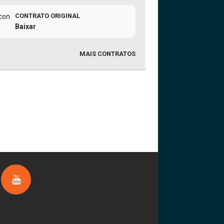
CONTRATO ORIGINAL
Baixar
MAIS CONTRATOS