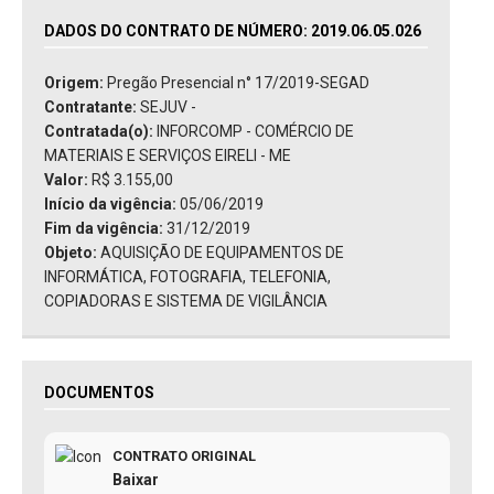
DADOS DO CONTRATO DE NÚMERO: 2019.06.05.026
Origem:
Pregão Presencial n° 17/2019-SEGAD
Contratante:
SEJUV -
Contratada(o):
INFORCOMP - COMÉRCIO DE
MATERIAIS E SERVIÇOS EIRELI - ME
Valor:
R$ 3.155,00
Início da vigência:
05/06/2019
Fim da vigência:
31/12/2019
Objeto:
AQUISIÇÃO DE EQUIPAMENTOS DE
INFORMÁTICA, FOTOGRAFIA, TELEFONIA,
COPIADORAS E SISTEMA DE VIGILÂNCIA
DOCUMENTOS
CONTRATO ORIGINAL
Baixar