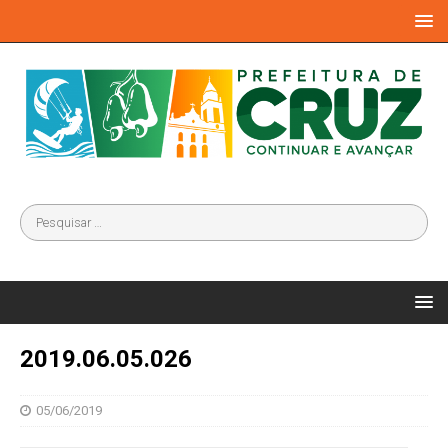
2019.06.05.026
05/06/2019