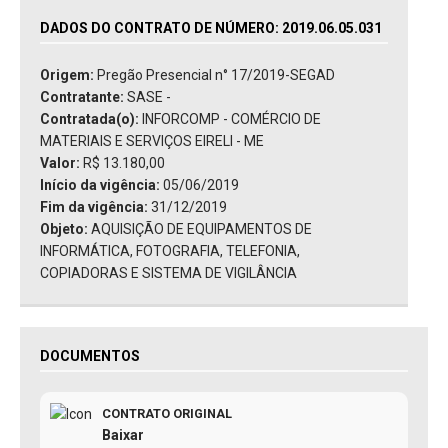
DADOS DO CONTRATO DE NÚMERO: 2019.06.05.031
Origem:
Pregão Presencial n° 17/2019-SEGAD
Contratante:
SASE -
Contratada(o):
INFORCOMP - COMÉRCIO DE
MATERIAIS E SERVIÇOS EIRELI - ME
Valor:
R$ 13.180,00
Início da vigência:
05/06/2019
Fim da vigência:
31/12/2019
Objeto:
AQUISIÇÃO DE EQUIPAMENTOS DE
INFORMÁTICA, FOTOGRAFIA, TELEFONIA,
COPIADORAS E SISTEMA DE VIGILÂNCIA
DOCUMENTOS
CONTRATO ORIGINAL
Baixar