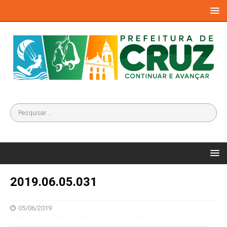
2019.06.05.031
05/06/2019