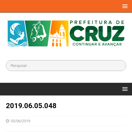
2019.06.05.048
05/06/2019