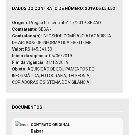
DADOS DO CONTRATO DE NÚMERO: 2019.06.05.052
Origem:
Pregão Presencial n° 17/2019-SEGAD
Contratante:
SESA -
Contratada(o):
INFOSHOP COMÉRCIO ATACADISTA
DE ARTIGOS DE INFORMÁTICA EIRELI - ME
Valor:
R$ 145.341,50
Início da vigência:
05/06/2019
Fim da vigência:
31/12/2019
Objeto:
AQUISIÇÃO DE EQUIPAMENTOS DE
INFORMÁTICA, FOTOGRAFIA, TELEFONIA,
COPIADORAS E SISTEMA DE VIGILÂNCIA
DOCUMENTOS
CONTRATO ORIGINAL
Baixar