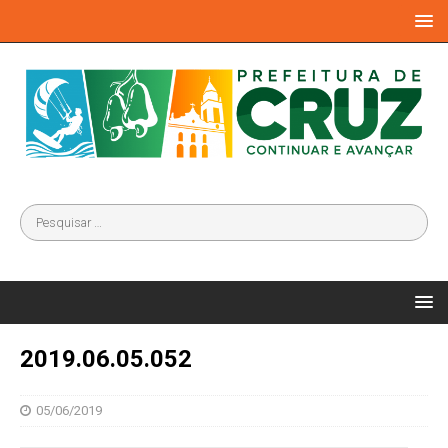
2019.06.05.052
05/06/2019