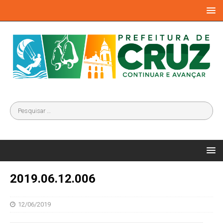
2019.06.12.006
12/06/2019