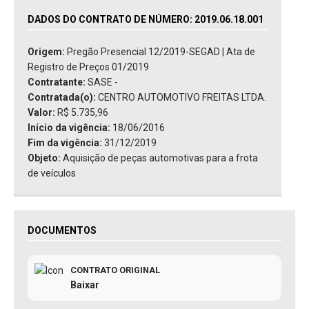
DADOS DO CONTRATO DE NÚMERO: 2019.06.18.001
Origem:
Pregão Presencial 12/2019-SEGAD | Ata de
Registro de Preços 01/2019
Contratante:
SASE -
Contratada(o):
CENTRO AUTOMOTIVO FREITAS LTDA.
Valor:
R$ 5.735,96
Início da vigência:
18/06/2016
Fim da vigência:
31/12/2019
Objeto:
Aquisição de peças automotivas para a frota
de veículos
DOCUMENTOS
CONTRATO ORIGINAL
Baixar