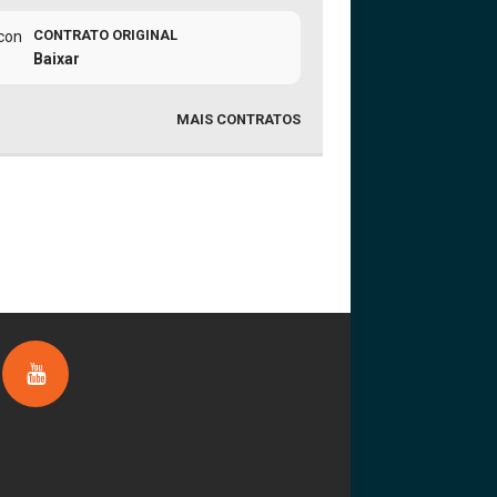
CONTRATO ORIGINAL
Baixar
MAIS CONTRATOS