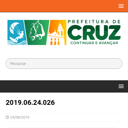
2019.06.24.026
24/06/2019