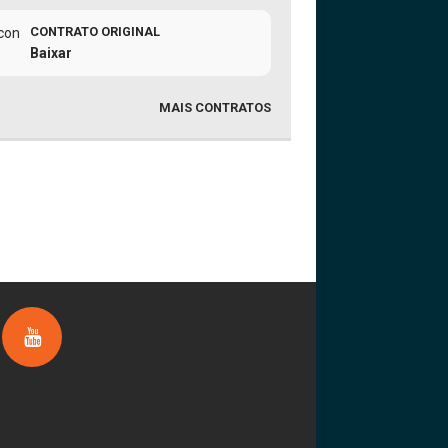
CONTRATO ORIGINAL
Baixar
MAIS CONTRATOS