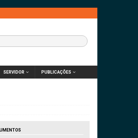
SERVIDOR
PUBLICAÇÕES
UMENTOS