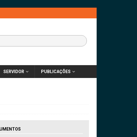
SERVIDOR
PUBLICAÇÕES
UMENTOS