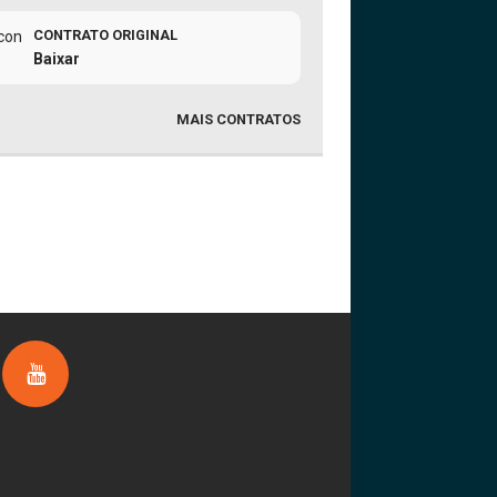
CONTRATO ORIGINAL
Baixar
MAIS CONTRATOS