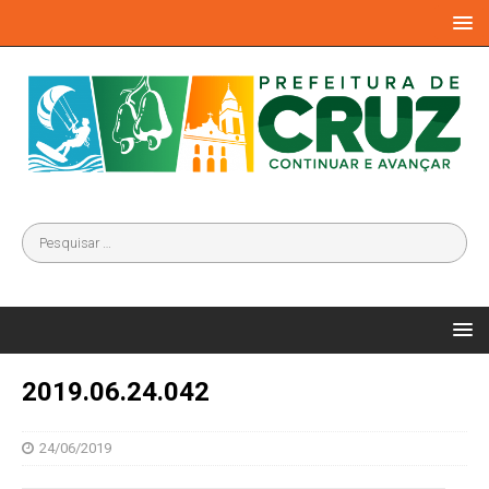
2019.06.24.042
24/06/2019