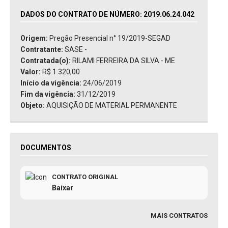
DADOS DO CONTRATO DE NÚMERO: 2019.06.24.042
Origem:
Pregão Presencial n° 19/2019-SEGAD
Contratante:
SASE -
Contratada(o):
RILAMI FERREIRA DA SILVA - ME
Valor:
R$ 1.320,00
Início da vigência:
24/06/2019
Fim da vigência:
31/12/2019
Objeto:
AQUISIÇÃO DE MATERIAL PERMANENTE
DOCUMENTOS
CONTRATO ORIGINAL
Baixar
MAIS CONTRATOS