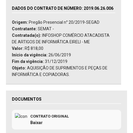
DADOS DO CONTRATO DE NÚMERO: 2019.06.26.006
Origem:
Pregão Presencial n° 20/2019-SEGAD
Contratante:
SEMAT -
Contratada(o):
INFOSHOP COMÉRCIO ATACADISTA
DE ARTIGOS DE INFORMÁTICA EIRELI - ME
Valor:
R$ 818,00
Início da vigência:
26/06/2019
Fim da vigência:
31/12/2019
Objeto:
AQUISIÇÃO DE SUPRIMENTOS E PEÇAS DE
INFORMÁTICA E COPIADORAS.
DOCUMENTOS
CONTRATO ORIGINAL
Baixar