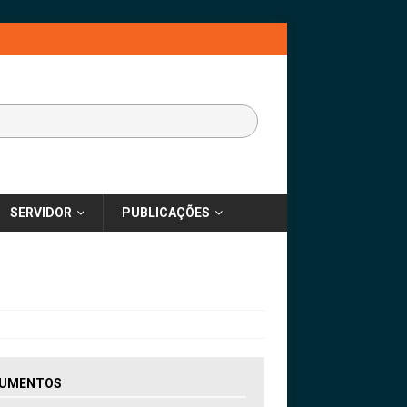
SERVIDOR
PUBLICAÇÕES
UMENTOS