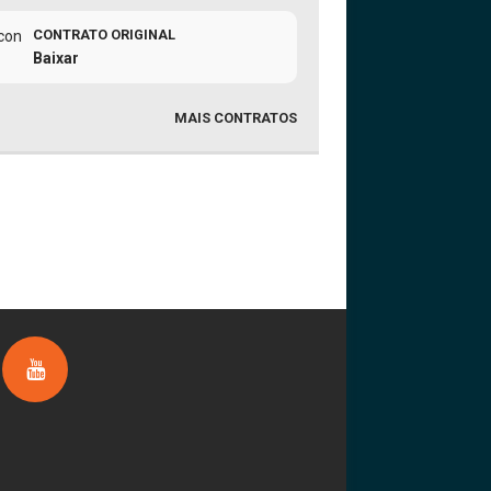
CONTRATO ORIGINAL
Baixar
MAIS CONTRATOS