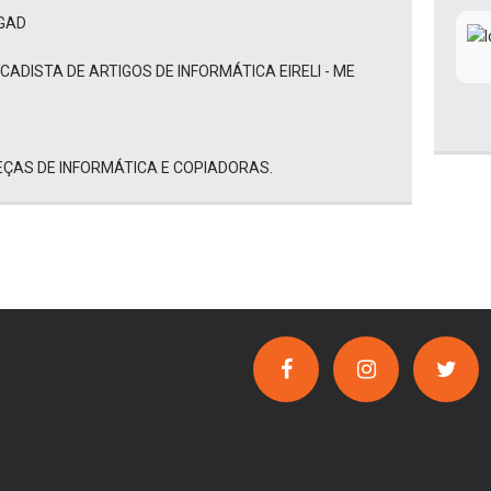
EGAD
ADISTA DE ARTIGOS DE INFORMÁTICA EIRELI - ME
EÇAS DE INFORMÁTICA E COPIADORAS.