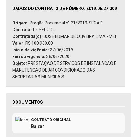
DADOS DO CONTRATO DE NÚMERO: 2019.06.27.009
Origem:
Pregão Presencial n° 21/2019-SEGAD
Contratante:
SEDUC -
Contratada(o):
JOSÉ EDMAR DE OLIVEIRA LIMA - MEI
Valor:
R$ 100.960,00
Início da vigência:
27/06/2019
Fim da vigência:
26/06/2020
Objeto:
PRESTAÇÃO DE SERVIÇOS DE INSTALAÇÃO E
MANUTENÇÃO DE AR CONDICIONADO DAS
SECRETARIAS MUNICIPAIS
DOCUMENTOS
CONTRATO ORIGINAL
Baixar