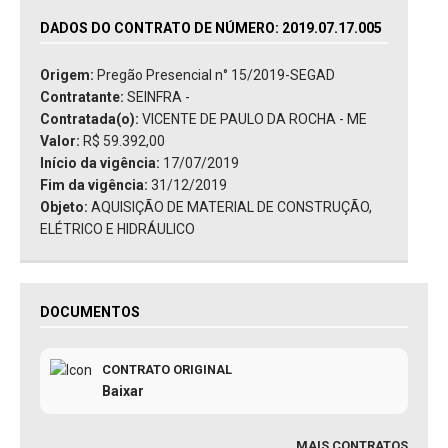
DADOS DO CONTRATO DE NÚMERO: 2019.07.17.005
Origem:
Pregão Presencial n° 15/2019-SEGAD
Contratante:
SEINFRA -
Contratada(o):
VICENTE DE PAULO DA ROCHA - ME
Valor:
R$ 59.392,00
Início da vigência:
17/07/2019
Fim da vigência:
31/12/2019
Objeto:
AQUISIÇÃO DE MATERIAL DE CONSTRUÇÃO,
ELÉTRICO E HIDRÁULICO
DOCUMENTOS
CONTRATO ORIGINAL
Baixar
MAIS CONTRATOS