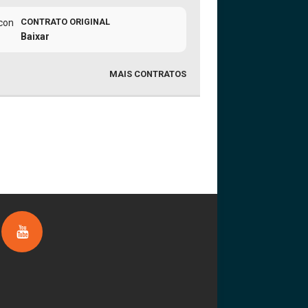
CONTRATO ORIGINAL
Baixar
MAIS CONTRATOS