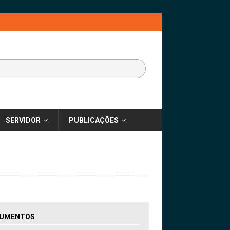
SERVIDOR
PUBLICAÇÕES
UMENTOS