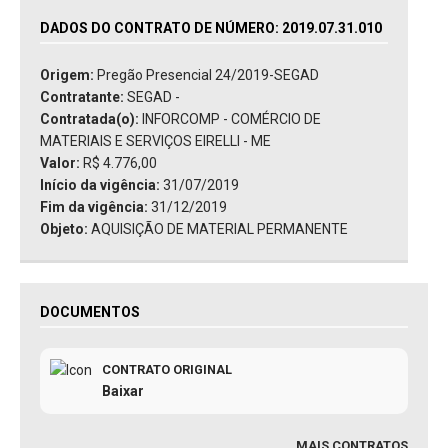
DADOS DO CONTRATO DE NÚMERO: 2019.07.31.010
Origem:
Pregão Presencial 24/2019-SEGAD
Contratante:
SEGAD -
Contratada(o):
INFORCOMP - COMÉRCIO DE
MATERIAIS E SERVIÇOS EIRELLI - ME
Valor:
R$ 4.776,00
Início da vigência:
31/07/2019
Fim da vigência:
31/12/2019
Objeto:
AQUISIÇÃO DE MATERIAL PERMANENTE
DOCUMENTOS
CONTRATO ORIGINAL
Baixar
MAIS CONTRATOS