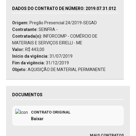
DADOS DO CONTRATO DE NÚMERO: 2019.07.31.012
Origem:
Pregão Presencial 24/2019-SEGAD
Contratante:
SEINFRA -
Contratada(o):
INFORCOMP - COMÉRCIO DE
MATERIAIS E SERVIÇOS EIRELLI - ME
Valor:
R$ 443,00
Início da vigência:
31/07/2019
Fim da vigência:
31/12/2019
Objeto:
AQUISIÇÃO DE MATERIAL PERMANENTE
DOCUMENTOS
CONTRATO ORIGINAL
Baixar
MAIS CONTRATOS