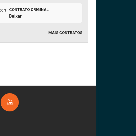
CONTRATO ORIGINAL
Baixar
MAIS CONTRATOS