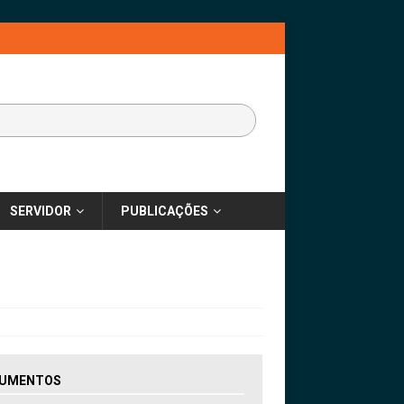
SERVIDOR
PUBLICAÇÕES
UMENTOS