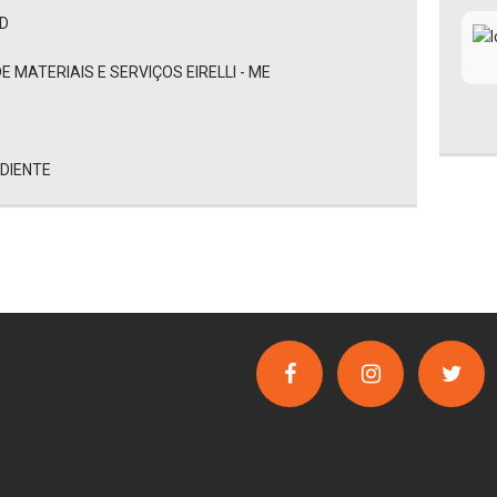
AD
 MATERIAIS E SERVIÇOS EIRELLI - ME
EDIENTE