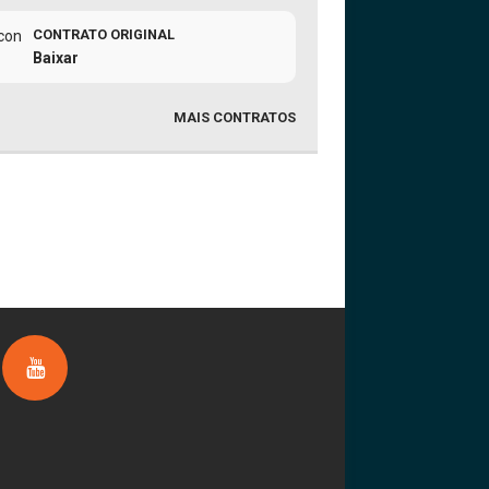
CONTRATO ORIGINAL
Baixar
MAIS CONTRATOS