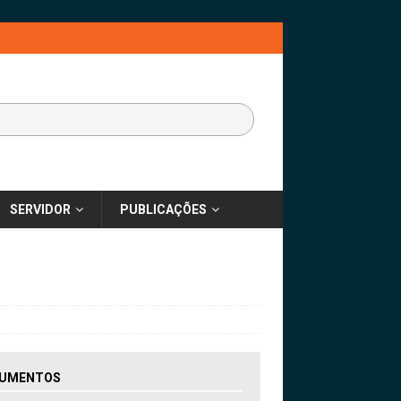
SERVIDOR
PUBLICAÇÕES
UMENTOS