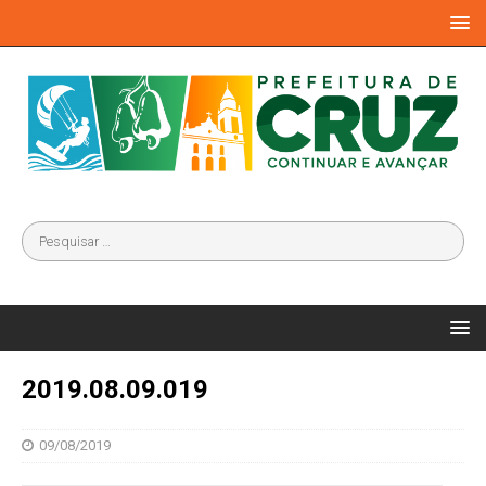
2019.08.09.019
09/08/2019