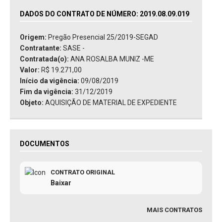
DADOS DO CONTRATO DE NÚMERO: 2019.08.09.019
Origem:
Pregão Presencial 25/2019-SEGAD
Contratante:
SASE -
Contratada(o):
ANA ROSALBA MUNIZ -ME
Valor:
R$ 19.271,00
Início da vigência:
09/08/2019
Fim da vigência:
31/12/2019
Objeto:
AQUISIÇÃO DE MATERIAL DE EXPEDIENTE
DOCUMENTOS
CONTRATO ORIGINAL
Baixar
MAIS CONTRATOS