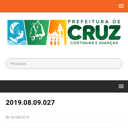
2019.08.09.027
09/08/2019