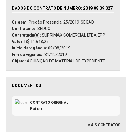
DADOS DO CONTRATO DE NÚMERO: 2019.08.09.027
Origem:
Pregão Presencial 25/2019-SEGAD
Contratante:
SEDUC -
Contratada(o):
SUPRIMAX COMERCIAL LTDA EPP
Valor:
R$ 11.648,25
Início da vigência:
09/08/2019
Fim da vigência:
31/12/2019
Objeto:
AQUISIÇÃO DE MATERIAL DE EXPEDIENTE
DOCUMENTOS
CONTRATO ORIGINAL
Baixar
MAIS CONTRATOS