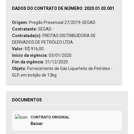
DADOS DO CONTRATO DE NÚMERO: 2020.01.03.001
Origem:
Pregão Presencial 27/2019-SEGAD
Contratante:
SEGAD -
Contratada(o):
FREITAS DISTRIBUIDORA DE
DERIVADOS DE PETRÓLEO LTDA.
Valor:
R$ 916,00
Início da vigência:
03/01/2020
Fim da vigência:
31/12/2020
Objeto:
Fornecimento de Gás Liquefeito de Petróleo -
GLP, em botijão de 13kg
DOCUMENTOS
CONTRATO ORIGINAL
Baixar