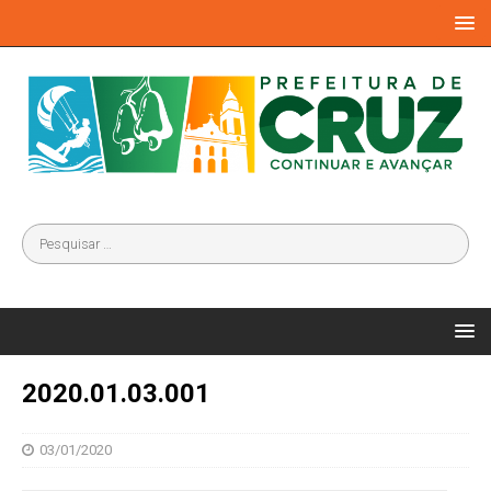
2020.01.03.001
03/01/2020