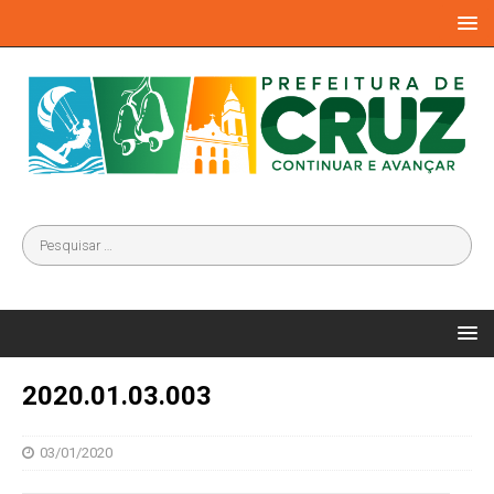
2020.01.03.003
03/01/2020