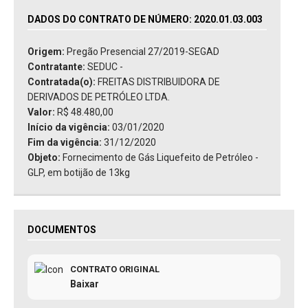
DADOS DO CONTRATO DE NÚMERO: 2020.01.03.003
Origem:
Pregão Presencial 27/2019-SEGAD
Contratante:
SEDUC -
Contratada(o):
FREITAS DISTRIBUIDORA DE
DERIVADOS DE PETRÓLEO LTDA.
Valor:
R$ 48.480,00
Início da vigência:
03/01/2020
Fim da vigência:
31/12/2020
Objeto:
Fornecimento de Gás Liquefeito de Petróleo -
GLP, em botijão de 13kg
DOCUMENTOS
CONTRATO ORIGINAL
Baixar