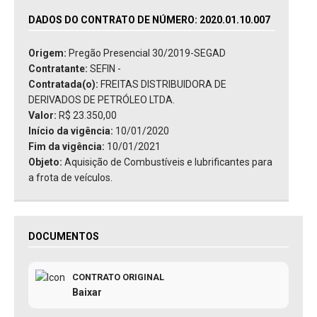
DADOS DO CONTRATO DE NÚMERO: 2020.01.10.007
Origem:
Pregão Presencial 30/2019-SEGAD
Contratante:
SEFIN -
Contratada(o):
FREITAS DISTRIBUIDORA DE
DERIVADOS DE PETRÓLEO LTDA.
Valor:
R$ 23.350,00
Início da vigência:
10/01/2020
Fim da vigência:
10/01/2021
Objeto:
Aquisição de Combustíveis e lubrificantes para
a frota de veículos.
DOCUMENTOS
CONTRATO ORIGINAL
Baixar