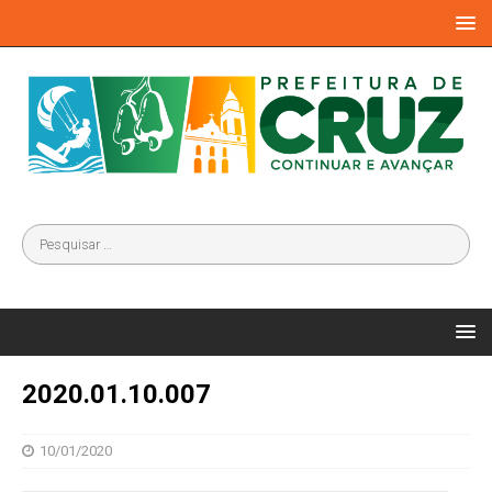
2020.01.10.007
10/01/2020