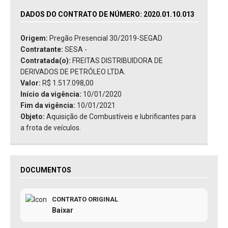
DADOS DO CONTRATO DE NÚMERO: 2020.01.10.013
Origem:
Pregão Presencial 30/2019-SEGAD
Contratante:
SESA -
Contratada(o):
FREITAS DISTRIBUIDORA DE
DERIVADOS DE PETRÓLEO LTDA.
Valor:
R$ 1.517.098,00
Início da vigência:
10/01/2020
Fim da vigência:
10/01/2021
Objeto:
Aquisição de Combustíveis e lubrificantes para
a frota de veículos.
DOCUMENTOS
CONTRATO ORIGINAL
Baixar