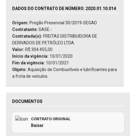
DADOS DO CONTRATO DE NÚMERO: 2020.01.10.014
Origem:
Pregão Presencial 30/2019-SEGAD
Contratante:
SASE -
Contratada(o):
FREITAS DISTRIBUIDORA DE
DERIVADOS DE PETRÓLEO LTDA.
Valor:
R$ 304.455,00
Início da vigência:
10/01/2020
Fim da vigência:
10/01/2021
Objeto:
Aquisição de Combustíveis e lubrificantes para
a frota de veículos.
DOCUMENTOS
CONTRATO ORIGINAL
Baixar