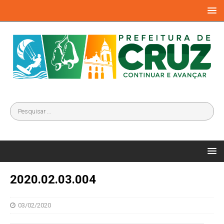
2020.02.03.004
03/02/2020