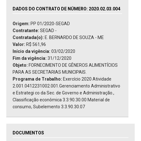
DADOS DO CONTRATO DE NÚMERO: 2020.02.03.004
Origem:
PP 01/2020-SEGAD
Contratante:
SEGAD -
Contratada(o):
E. BERNARDO DE SOUZA - ME
Valor:
R$ 561,96
Início da vigência:
03/02/2020
Fim da vigência:
31/12/2020
Objeto:
FORNECIMENTO DE GÊNEROS ALIMENTÍCIOS
PARA AS SECRETARIAS MUNICIPAIS.
Programa de Trabalho:
Exercício 2020 Atividade
2.001.0412231002.001.Gerenciamento Administrativo
e Estrategi co da Sec. de Governo e Administração.,
Classificação econômica 3.3.90.30.00 Material de
consumo, Subelemento 3.3.90.30.07
DOCUMENTOS