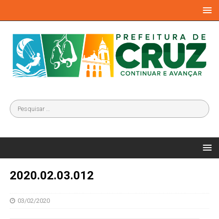
2020.02.03.012
03/02/2020