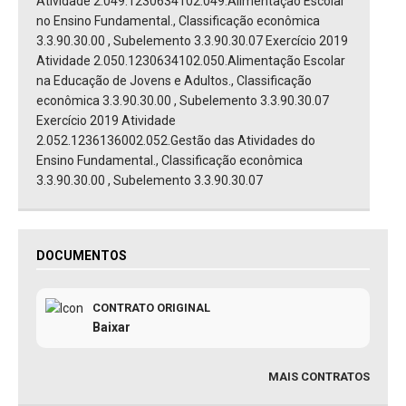
Atividade 2.049.1230634102.049.Alimentação Escolar
no Ensino Fundamental., Classificação econômica
3.3.90.30.00 , Subelemento 3.3.90.30.07 Exercício 2019
Atividade 2.050.1230634102.050.Alimentação Escolar
na Educação de Jovens e Adultos., Classificação
econômica 3.3.90.30.00 , Subelemento 3.3.90.30.07
Exercício 2019 Atividade
2.052.1236136002.052.Gestão das Atividades do
Ensino Fundamental., Classificação econômica
3.3.90.30.00 , Subelemento 3.3.90.30.07
DOCUMENTOS
CONTRATO ORIGINAL
Baixar
MAIS CONTRATOS