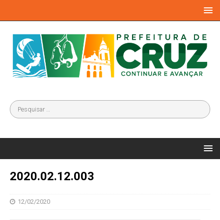
2020.02.12.003
12/02/2020