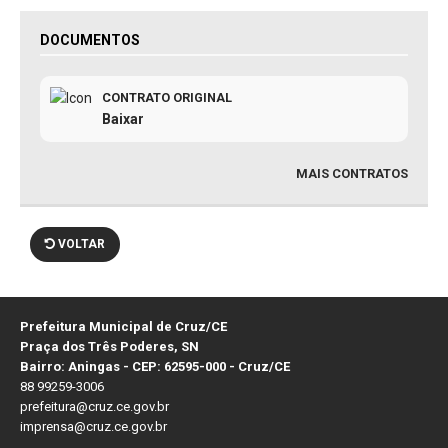
DOCUMENTOS
CONTRATO ORIGINAL
Baixar
MAIS CONTRATOS
VOLTAR
Prefeitura Municipal de Cruz/CE
Praça dos Três Poderes, SN
Bairro: Aningas - CEP: 62595-000 - Cruz/CE
88 99259-3006
prefeitura@cruz.ce.gov.br
imprensa@cruz.ce.gov.br