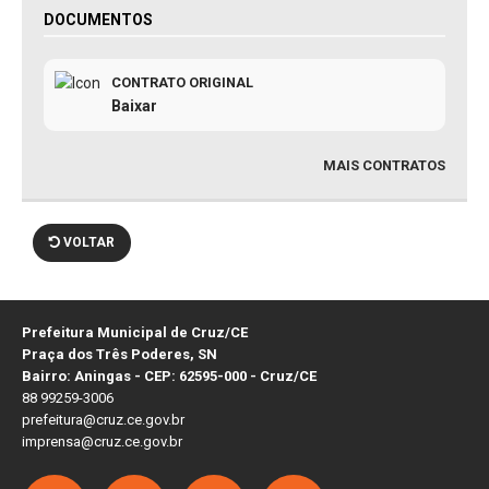
DOCUMENTOS
CONTRATO ORIGINAL
Baixar
MAIS CONTRATOS
VOLTAR
Prefeitura Municipal de Cruz/CE
Praça dos Três Poderes, SN
Bairro: Aningas - CEP: 62595-000 - Cruz/CE
88 99259-3006
prefeitura@cruz.ce.gov.br
imprensa@cruz.ce.gov.br