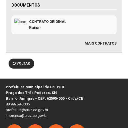
DOCUMENTOS
CONTRATO ORIGINAL
Baixar
MAIS CONTRATOS
VOLTAR
Prefeitura Municipal de Cruz/CE
Praça dos Três Poderes, SN
Bairro: Aningas - CEP: 62595-000 - Cruz/CE
88 99259-3006
prefeitura@cruz.ce.gov.br
imprensa@cruz.ce.gov.br