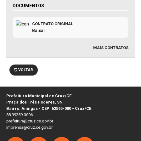
DOCUMENTOS
CONTRATO ORIGINAL
Baixar
MAIS CONTRATOS
VOLTAR
Prefeitura Municipal de Cruz/CE
Praça dos Três Poderes, SN
Bairro: Aningas - CEP: 62595-000 - Cruz/CE
88 99259-3006
prefeitura@cruz.ce.gov.br
imprensa@cruz.ce.gov.br