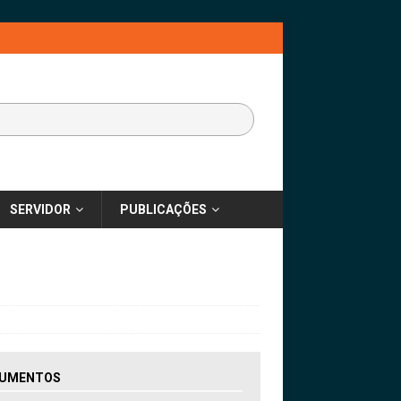
SERVIDOR
PUBLICAÇÕES
UMENTOS