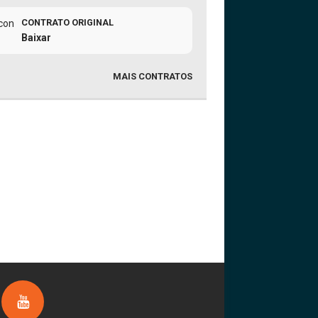
CONTRATO ORIGINAL
Baixar
MAIS CONTRATOS