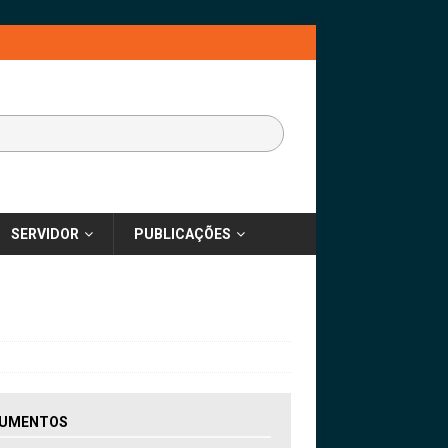
SERVIDOR
PUBLICAÇÕES
UMENTOS