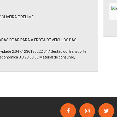
LIVEIRA EIRELI ME
RAS DE AR PARA A FROTA DE VEÍCULOS DAS
tividade 2.047.1236136022.047.Gestão do Transporte
o econômica 3.3.90.30.00 Material de consumo,