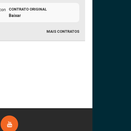
CONTRATO ORIGINAL
Baixar
MAIS CONTRATOS