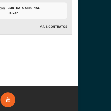
CONTRATO ORIGINAL
Baixar
MAIS CONTRATOS