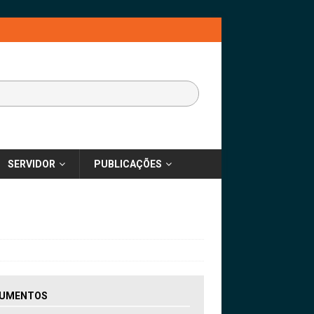
SERVIDOR
PUBLICAÇÕES
UMENTOS