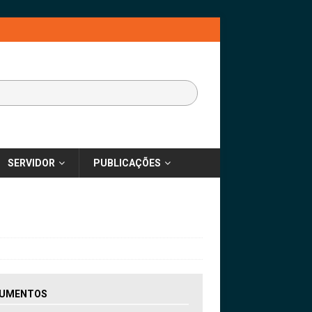
SERVIDOR
PUBLICAÇÕES
UMENTOS