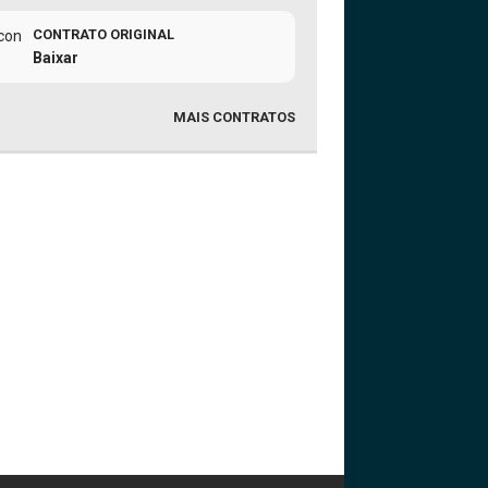
CONTRATO ORIGINAL
Baixar
MAIS CONTRATOS