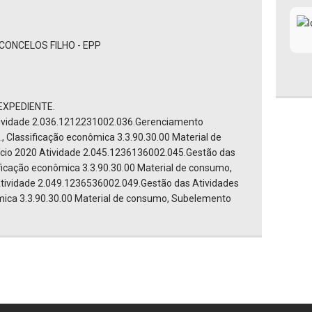
CONCELOS FILHO - EPP
EXPEDIENTE.
tividade 2.036.1212231002.036.Gerenciamento
, Classificação econômica 3.3.90.30.00 Material de
cio 2020 Atividade 2.045.1236136002.045.Gestão das
ificação econômica 3.3.90.30.00 Material de consumo,
Atividade 2.049.1236536002.049.Gestão das Atividades
nômica 3.3.90.30.00 Material de consumo, Subelemento