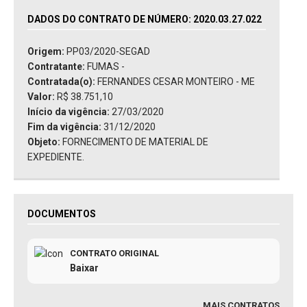
DADOS DO CONTRATO DE NÚMERO: 2020.03.27.022
Origem:
PP03/2020-SEGAD
Contratante:
FUMAS -
Contratada(o):
FERNANDES CESAR MONTEIRO - ME
Valor:
R$ 38.751,10
Início da vigência:
27/03/2020
Fim da vigência:
31/12/2020
Objeto:
FORNECIMENTO DE MATERIAL DE
EXPEDIENTE.
DOCUMENTOS
CONTRATO ORIGINAL
Baixar
MAIS CONTRATOS