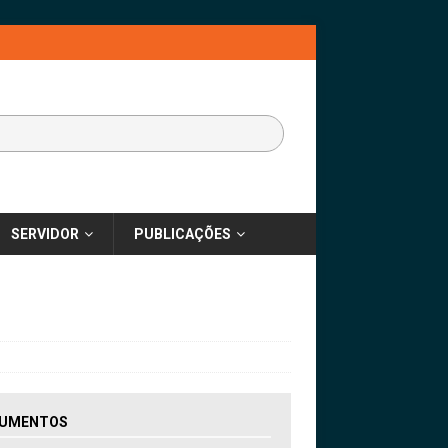
SERVIDOR
PUBLICAÇÕES
UMENTOS