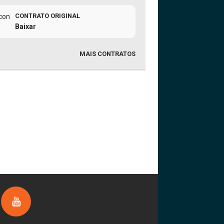
CONTRATO ORIGINAL
Baixar
MAIS CONTRATOS