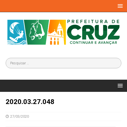
2020.03.27.048
27/03/2020