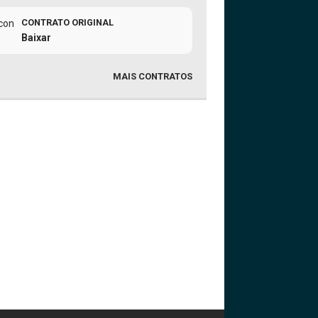
CONTRATO ORIGINAL
Baixar
MAIS CONTRATOS