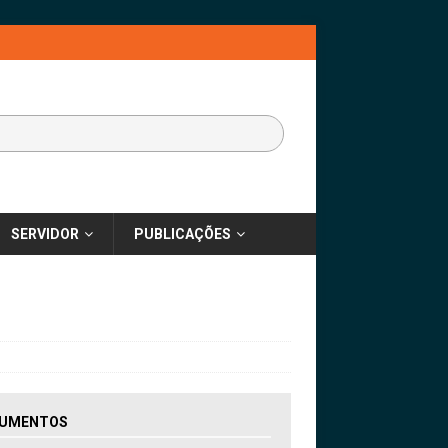
SERVIDOR
PUBLICAÇÕES
UMENTOS