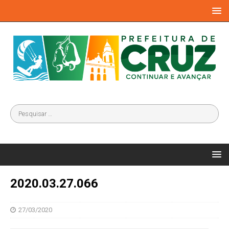
2020.03.27.066
27/03/2020