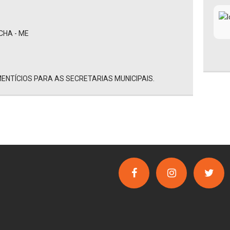
CHA - ME
ENTÍCIOS PARA AS SECRETARIAS MUNICIPAIS.