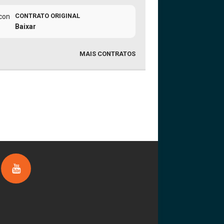
CONTRATO ORIGINAL
Baixar
MAIS CONTRATOS