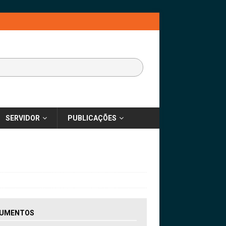
SERVIDOR
PUBLICAÇÕES
UMENTOS